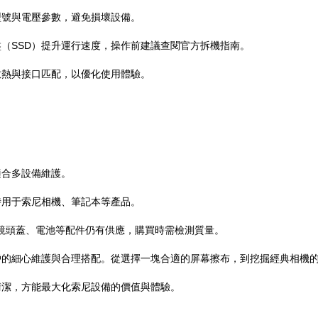
型號與電壓參數，避免損壞設備。
（SSD）提升運行速度，操作前建議查閱官方拆機指南。
散熱與接口匹配，以優化使用體驗。
適合多設備維護。
時用于索尼相機、筆記本等產品。
的鏡頭蓋、電池等配件仍有供應，購買時需檢測質量。
的細心維護與合理搭配。從選擇一塊合適的屏幕擦布，到挖掘經典相機的
清潔，方能最大化索尼設備的價值與體驗。