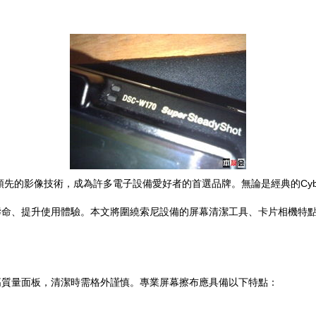
先的影像技術，成為許多電子設備愛好者的首選品牌。無論是經典的Cyber-
命、提升使用體驗。本文將圍繞索尼設備的屏幕清潔工具、卡片相機特點
高質量面板，清潔時需格外謹慎。專業屏幕擦布應具備以下特點：