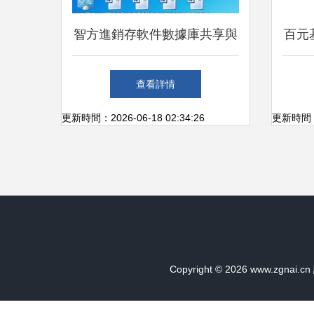
智方進銷存軟件數據庫共享與
百元
客戶端同步配置指南
市場
查看詳情
件及
更新時間：2026-06-18 02:34:26
更新時間：20
Copyright © 2026
www.zgnai.cn