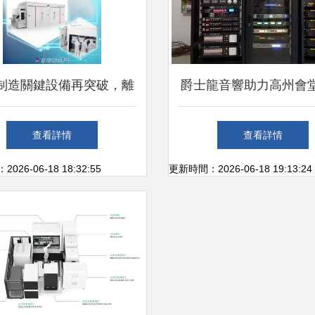
制造關鍵設備再突破，離
爵士龍音響助力高州會
入機實現全譜系產品國產
技賦能思想傳播
查看詳情
查看詳情
化
26-06-18 18:32:55
更新時間：2026-06-18 19:13:24