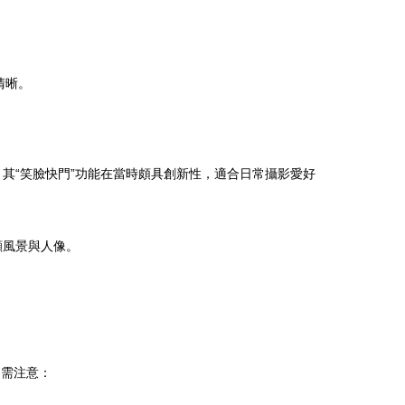
清晰。
身攜帶。其“笑臉快門”功能在當時頗具創新性，適合日常攝影愛好
兼顧風景與人像。
，需注意：