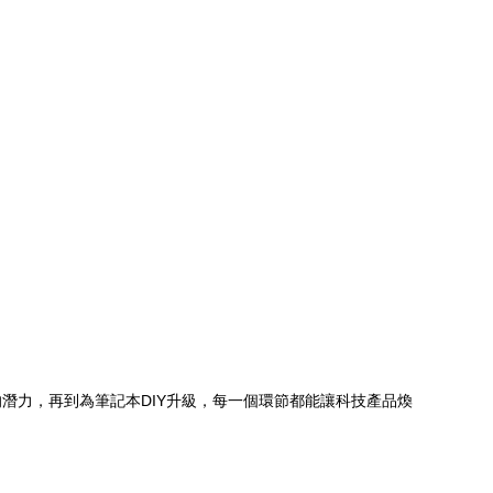
潛力，再到為筆記本DIY升級，每一個環節都能讓科技產品煥