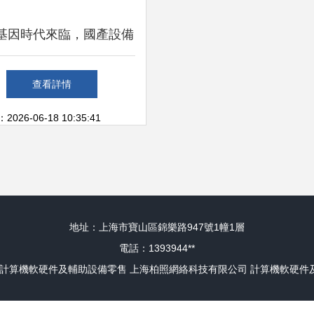
基因時代來臨，國產設備
攻堅正酣——計算機軟硬
查看詳情
輔助設備零售視角下的觀
26-06-18 10:35:41
察
地址：上海市寶山區錦樂路947號1幢1層
電話：1393944**
計算機軟硬件及輔助設備零售
上海柏照網絡科技有限公司
計算機軟硬件